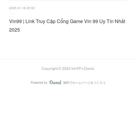
2025.01.18 05:32
Vin99 | Link Truy Cập Cổng Game Vin 99 Uy Tín Nhất
2025
Copyright ©
2026
Vin99's Ownd
.
Powered by
無料でホームページをつくろう
AmebaOwnd
フォロー